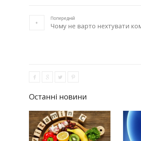
Попередній
Чому не варто нехтувати ко
Останні новини