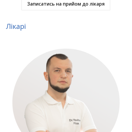
Записатись на прийом до лікаря
Лікарі