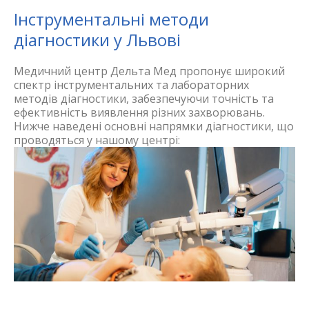
Інструментальні методи
діагностики у Львові
Медичний центр Дельта Мед пропонує широкий
спектр інструментальних та лабораторних
методів діагностики, забезпечуючи точність та
ефективність виявлення різних захворювань.
Нижче наведені основні напрямки діагностики, що
проводяться у нашому центрі: