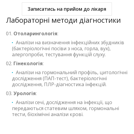
Записатись на прийом до лікаря
Лабораторні методи діагностики
Отоларингологія
:
Аналізи на визначення інфекційних збудників
(бактеріологічні посіви з носа, горла, вух),
алергопроби, тестування функцій слуху.
Гінекологія
:
Аналізи на гормональний профіль, цитологічні
дослідження (ПАП-тест), бактеріологічні
дослідження, ПЛР-діагностика інфекцій.
Урологія
:
Аналізи сечі, дослідження на інфекції, що
передаються статевим шляхом, гормональні
тести, біохімічні аналізи крові.