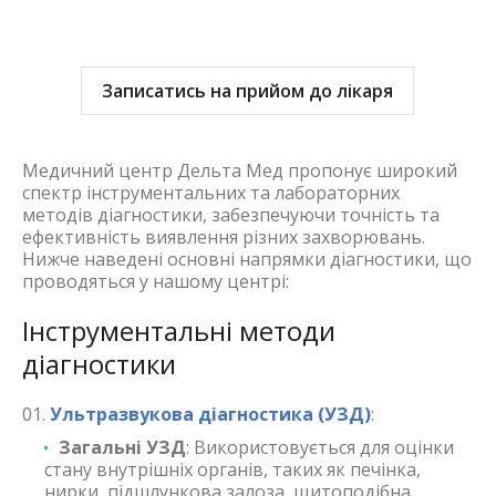
Записатись на прийом до лікаря
Медичний центр Дельта Мед пропонує широкий
спектр інструментальних та лабораторних
методів діагностики, забезпечуючи точність та
ефективність виявлення різних захворювань.
Нижче наведені основні напрямки діагностики, що
проводяться у нашому центрі:
Інструментальні методи
діагностики
Ультразвукова діагностика (УЗД)
:
Загальні УЗД
: Використовується для оцінки
стану внутрішніх органів, таких як печінка,
нирки, підшлункова залоза, щитоподібна