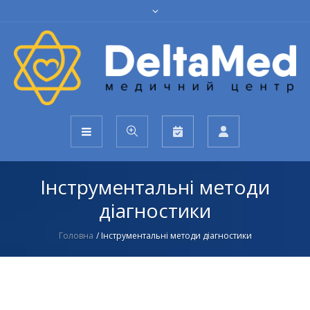
Інструментальні методи
діагностики
Головна
/
Інструментальні методи діагностики