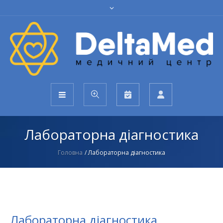
Лабораторна діагностика
Головна
/
Лабораторна діагностика
Лабораторна діагностика