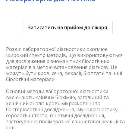
Записатись на прийом до лікаря
Розділ лабораторної діагностики охоплює
широкий спектр методів, що використовуються
для дослідження різноманітних біологічних
матеріалів з метою встановлення діагнозу. Це
можуть бути кров, сеча, фекалії, біоптати та інші
біологічні матеріали.
Основні методи лабораторної діагностики
включають клінічну біохімію, загальний та
клінічний аналіз крові, мікроскопічні та
бактеріологічні дослідження, імунодіагностику,
серологічні тести, генетичні дослідження,
застосування полімеразної ланцюгової реакції та
інші.