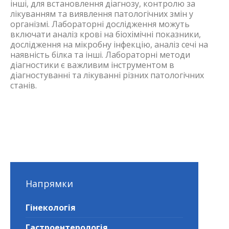
інші, для встановлення діагнозу, контролю за
лікуванням та виявлення патологічних змін у
організмі. Лабораторні дослідження можуть
включати аналіз крові на біохімічні показники,
дослідження на мікробну інфекцію, аналіз сечі на
наявність білка та інші. Лабораторні методи
діагностики є важливим інструментом в
діагностуванні та лікуванні різних патологічних
станів.
Напрямки
Гінекологія
Гастроентерологія