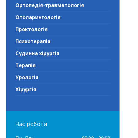
Ортопедія-травматологія
Отоларингологія
Проктологія
Психотерапія
Судинна хірургія
Терапія
Урологія
Хірургія
Час роботи