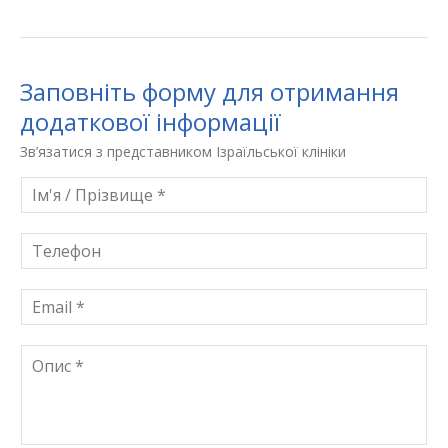
Заповніть форму для отримання
додаткової інформації
Зв’язатися з представником Ізраїльської клініки