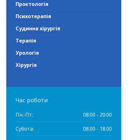
Проктологія
Психотерапія
Судинна хірургія
Терапія
Урологія
Хірургія
Час роботи
Пн.-Пт.:
08:00 - 20:00
Субота:
08.00 - 18.00