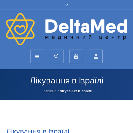
Лікування в Ізраїлі
Головна
/
Лікування в Ізраїлі
Лікування в Ізраїлі