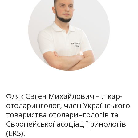
Фляк Євген Михайлович – лікар-
отоларинголог, член Українського
товариства отоларингологів та
Європейської асоціації ринологів
(ERS).