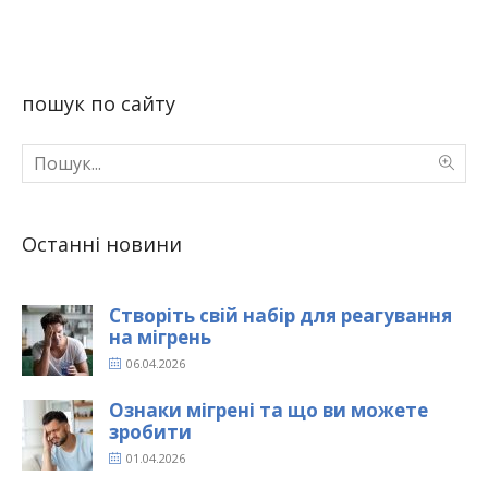
пошук по сайту
Останні новини
Створіть свій набір для реагування
на мігрень
06.04.2026
Ознаки мігрені та що ви можете
зробити
01.04.2026