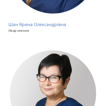
Шан Ярина Олександрівна
Лікар онколог