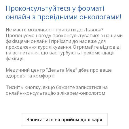
Проконсультуйтеся у форматі
онлайн з провідними онкологами!
Не маєте можливості приїхати до Львова?
Пропонуємо нагоду проконсультуватися з нашими
фахівцями онлайн і приїхати до нас вже для
проходження курс лікування. Отримайте відповіді
на всі питання, що вас турбують і рекомендації
фахівця.
Медичний центр “Дельта Мед” дбає про ваше
здоров’я та комфорт!
Тисніть кнопку, якщо бажаєте записатися на
онлайн-консультацію з лікарем-онкологом
Записатись на прийом до лікаря