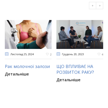
Листопад 25
, 2024
Грудень 20
, 2023
2
4
Рак молочної залози
ЩО ВПЛИВАЄ НА
РОЗВИТОК РАКУ?
Детальніше
Детальніше