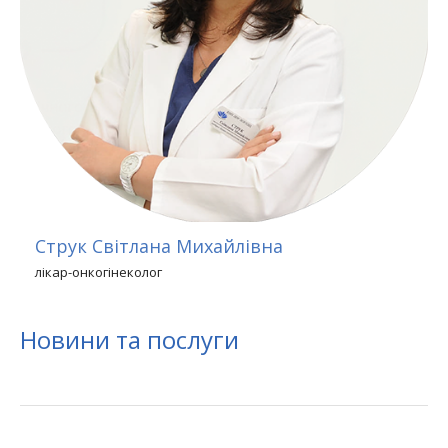
Струк Світлана Михайлівна
лікар-онкогінеколог
Новини та послуги