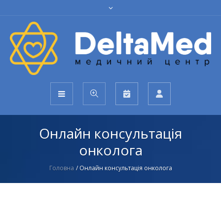
Онлайн консультація
онколога
Головна
/
Онлайн консультація онколога