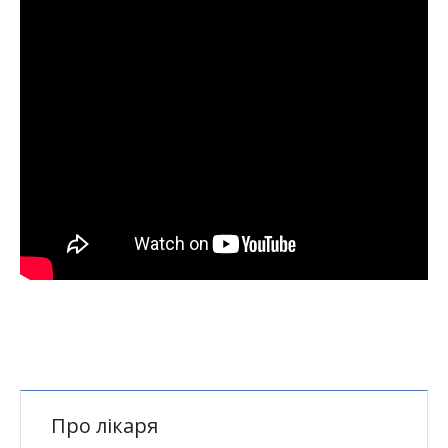
Про лікаря