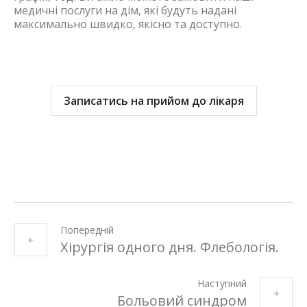
медичні послуги на дім, які будуть надані
максимально швидко, якісно та доступно.
Записатись на прийом до лікаря
Попередній
Хірургія одного дня. Флебологія.
Наступний
Больовий синдром