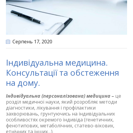
Серпень 17
, 2020
Індивідуальна медицина.
Консультації та обстеження
на дому.
Індивідуальна (персоналізована) медицина –
це
розділ медичної науки, який розробляє методи
діагностики, лікування і профілактики
захворювань, грунтуючись на індивідуальних
особливостях окремого індивіда (генетичних,
фенотипових, метаболічних, статево-вікових,
етнічних та інших…).